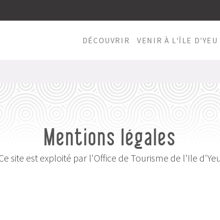
DÉCOUVRIR
VENIR À L'ÎLE D'YEU
Mentions légales
Ce site est exploité par l'Office de Tourisme de l'Ile d'Ye