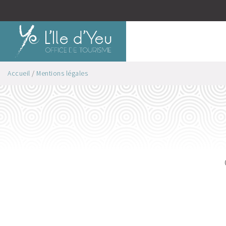
Accueil
/
Mentions légales