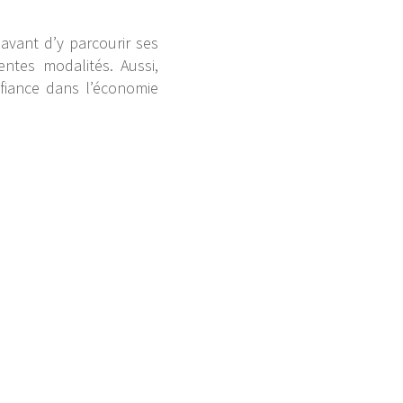
 avant d’y parcourir ses
ntes modalités. Aussi,
fiance dans l’économie