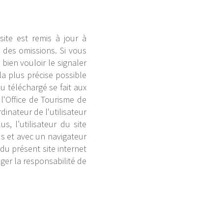
site est remis à jour à
u des omissions. Si vous
bien vouloir le signaler
la plus précise possible
u téléchargé se fait aux
 l'Office de Tourisme de
inateur de l'utilisateur
 l’utilisateur du site
us et avec un navigateur
du présent site internet
ger la responsabilité de