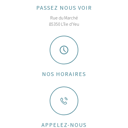
PASSEZ NOUS VOIR
Rue du Marché
85350 L'île d'Yeu
NOS HORAIRES
APPELEZ-NOUS