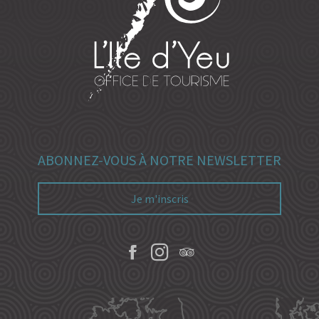
ABONNEZ-VOUS À NOTRE NEWSLETTER
Je m'inscris