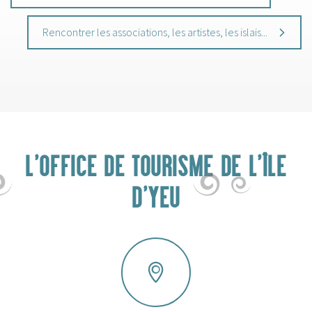
Rencontrer les associations, les artistes, les islais...
L'OFFICE DE TOURISME DE L'ÎLE
D'YEU