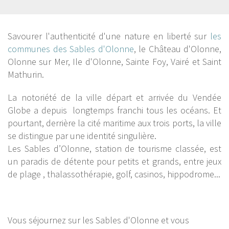
Savourer l'authenticité d'une nature en liberté sur
les
communes des Sables d'Olonne
, le Château d'Olonne,
Olonne sur Mer, Ile d'Olonne, Sainte Foy, Vairé et Saint
Mathurin.
La notoriété de la ville départ et arrivée du Vendée
Globe a depuis longtemps franchi tous les océans. Et
pourtant, derrière la cité maritime aux trois ports, la ville
se distingue par une identité singulière.
Les Sables d’Olonne, station de tourisme classée, est
un paradis de détente pour petits et grands, entre jeux
de plage , thalassothérapie, golf, casinos, hippodrome...
Vous séjournez sur les Sables d'Olonne et vous