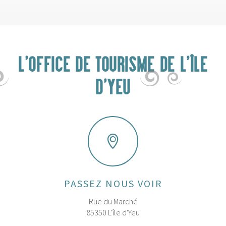
L'OFFICE DE TOURISME DE L'ÎLE
D'YEU
PASSEZ NOUS VOIR
Rue du Marché
85350 L'île d'Yeu