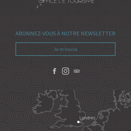
ABONNEZ-VOUS À NOTRE NEWSLETTER
Je m'inscris
Londres