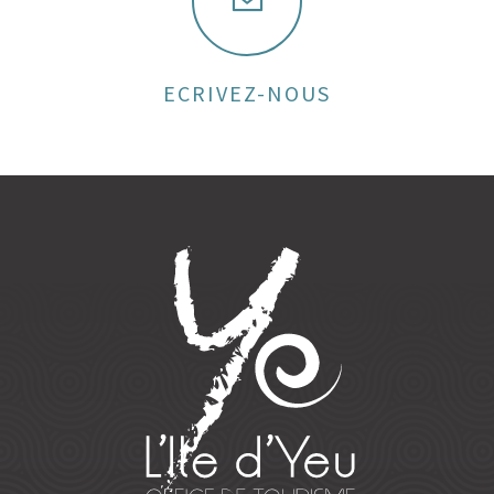
ECRIVEZ-NOUS