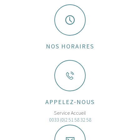
NOS HORAIRES
APPELEZ-NOUS
Service Accueil
0033 (0)2 51 58 32 58