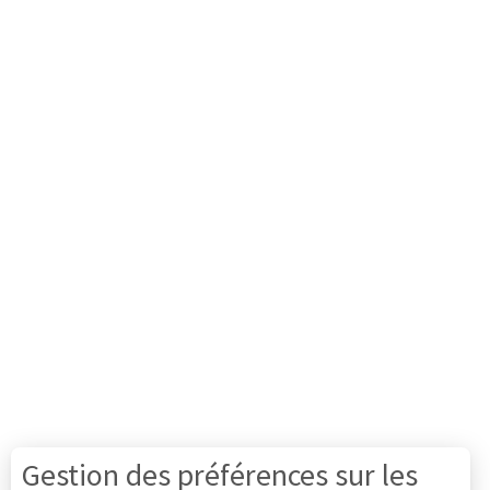
Gestion des préférences sur les