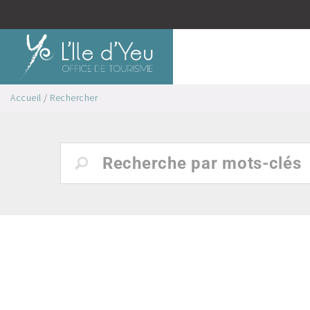
Accueil
/
Rechercher