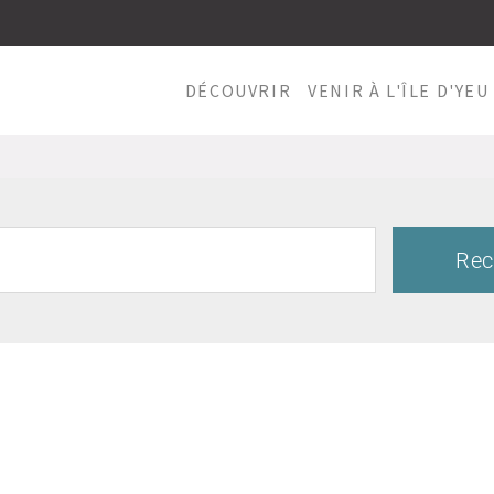
DÉCOUVRIR
VENIR À L'ÎLE D'YEU