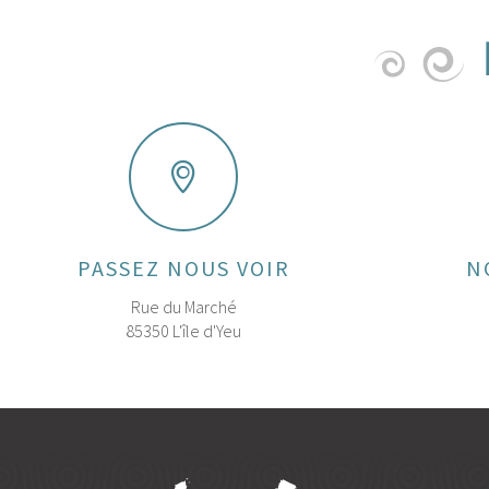
PASSEZ NOUS VOIR
N
Rue du Marché
85350 L'île d'Yeu