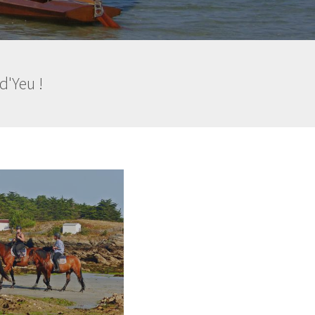
d'Yeu !