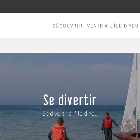
DÉCOUVRIR
VENIR À L'ÎLE D'YEU
Se divertir
Se divertir à l'Ile d'Yeu