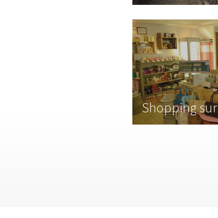
Shopping sur 