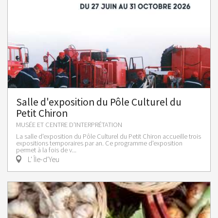
Salle d'exposition du Pôle Culturel du
Petit Chiron
MUSÉE ET CENTRE D'INTERPRÉTATION
La salle d'exposition du Pôle Culturel du Petit Chiron accueille trois
expositions temporaires par an. Ce programme d'exposition
permet à la fois de v...
L' Île-d'Yeu