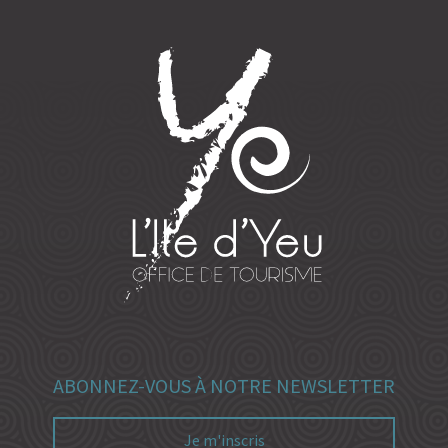
ABONNEZ-VOUS À NOTRE NEWSLETTER
Je m'inscris