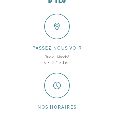
D'YEU
PASSEZ NOUS VOIR
Rue du Marché
85350 L'île d'Yeu
NOS HORAIRES