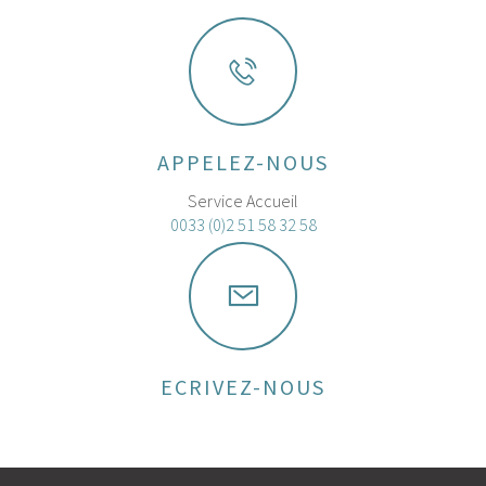
APPELEZ-NOUS
Service Accueil
0033 (0)2 51 58 32 58
ECRIVEZ-NOUS