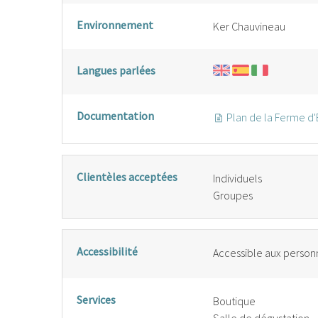
Environnement
Ker Chauvineau
Langues parlées
Documentation
Plan de la Ferme d'
Clientèles acceptées
Individuels
Groupes
Accessibilité
Accessible aux personn
Services
Boutique