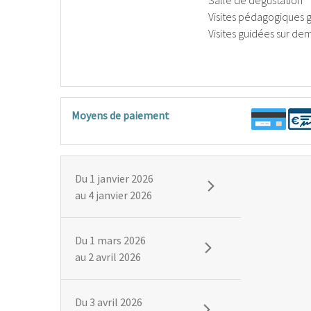
Salle de dégustation
Visites pédagogiques 
Visites guidées sur d
Moyens de paiement
Du
1 janvier 2026
au
4 janvier 2026
Du
1 mars 2026
au
2 avril 2026
Du
3 avril 2026