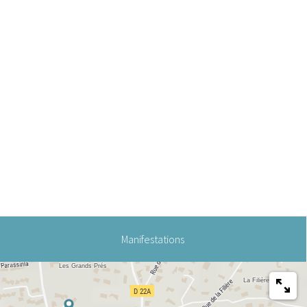
Manifestations