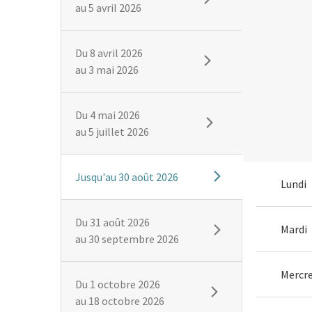
au
5 avril 2026
Du
8 avril 2026
au
3 mai 2026
Du
4 mai 2026
au
5 juillet 2026
Jusqu'au
30 août 2026
Lundi
Du
31 août 2026
Mardi
au
30 septembre 2026
Mercre
Du
1 octobre 2026
au
18 octobre 2026