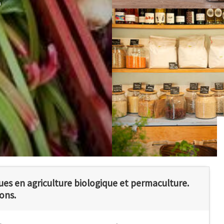
e
ues en agriculture biologique et permaculture.
ons.