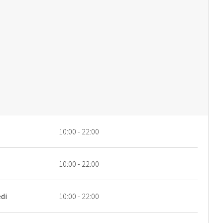
10:00 - 22:00
10:00 - 22:00
di
10:00 - 22:00