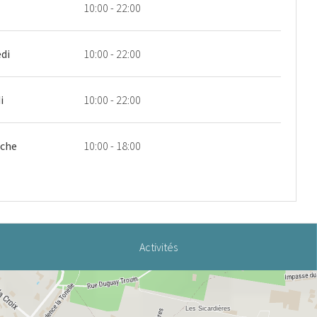
10:00 - 22:00
di
10:00 - 22:00
i
10:00 - 22:00
che
10:00 - 18:00
Activités