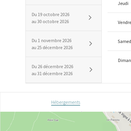
Jeudi
Du
19 octobre 2026
au
30 octobre 2026
Vendre
Du
1 novembre 2026
Samed
au
25 décembre 2026
Diman
Du
26 décembre 2026
au
31 décembre 2026
Hébergements