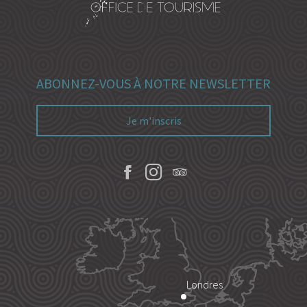
ABONNEZ-VOUS À NOTRE NEWSLETTER
Je m'inscris
Londres