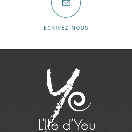
ECRIVEZ-NOUS