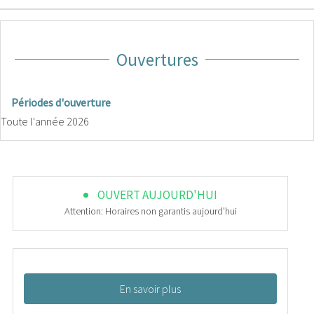
Ouvertures
Périodes d'ouverture
Toute l'année 2026
OUVERT AUJOURD'HUI
Attention: Horaires non garantis aujourd'hui
En savoir plus