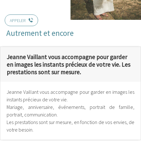
APPELER
Autrement et encore
Jeanne Vaillant vous accompagne pour garder
en images les instants précieux de votre vie. Les
prestations sont sur mesure.
Jeanne Vaillant vous accompagne pour garder en images les
instants précieux de votre vie.
Mariage, anniversaire, événements, portrait de famille,
portrait, communication.
Les prestations sont sur mesure, en fonction de vos envies, de
votre besoin.