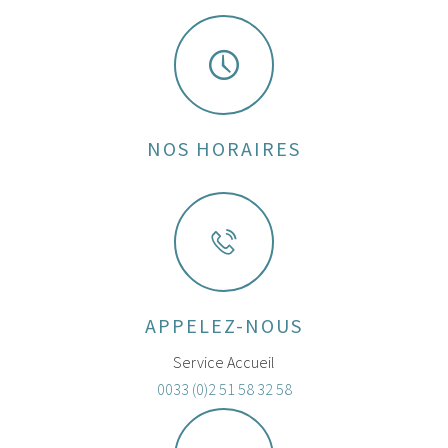
NOS HORAIRES
APPELEZ-NOUS
Service Accueil
0033 (0)2 51 58 32 58