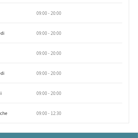
09:00 - 20:00
di
09:00 - 20:00
09:00 - 20:00
di
09:00 - 20:00
i
09:00 - 20:00
che
09:00 - 12:30