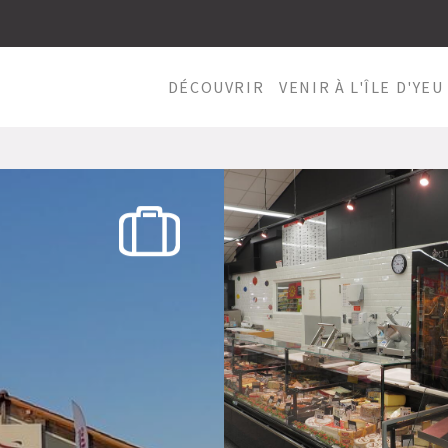
DÉCOUVRIR
VENIR À L'ÎLE D'YEU