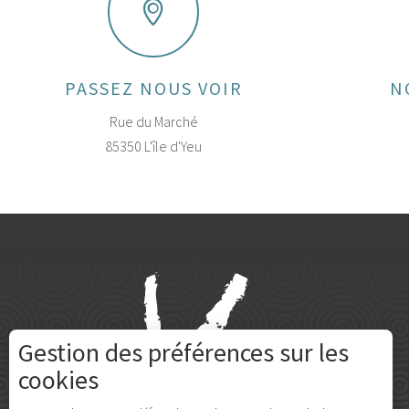
PASSEZ NOUS VOIR
N
Rue du Marché
85350 L'île d'Yeu
Gestion des préférences sur les
cookies