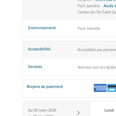
Port Joinville
:
Accès 
Centre de l'île Saint S
Environnement
Port-Joinville
Accessibilité
Accessible aux personn
Services
Animaux non acceptés
Moyens de paiement
Du
30 mars 2026
Lundi