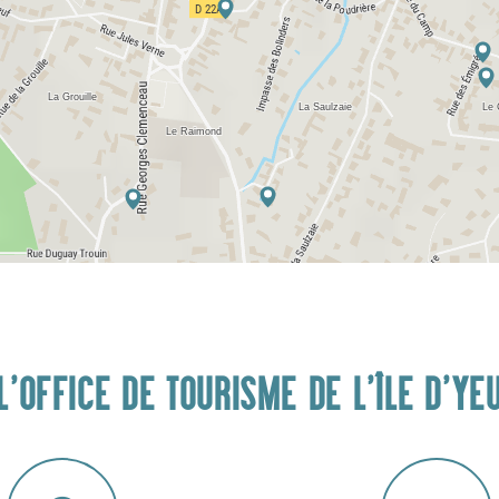
L'OFFICE DE TOURISME DE L'ÎLE D'YE