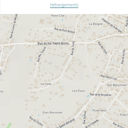
Hébergements