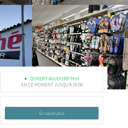
OUVERT AUJOURD'HUI
EN CE MOMENT JUSQU'À 20:00
En savoir plus