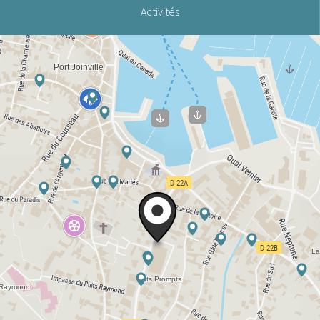
Activités