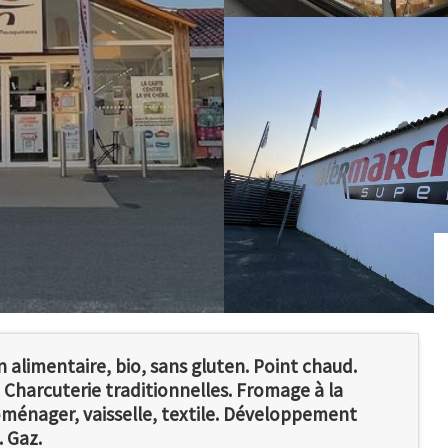
alimentaire, bio, sans gluten. Point chaud.
t Charcuterie traditionnelles. Fromage à la
roménager, vaisselle, textile. Développement
 Gaz.