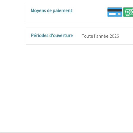
Moyens de paiement
Périodes d'ouverture
Toute l'année 2026