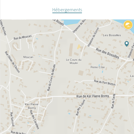
Hébergements