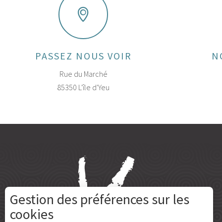
PASSEZ NOUS VOIR
N
Rue du Marché
85350 L'île d'Yeu
Gestion des préférences sur les
cookies