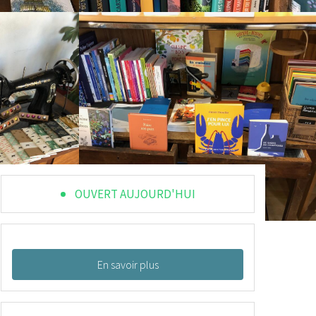
OUVERT AUJOURD'HUI
En savoir plus