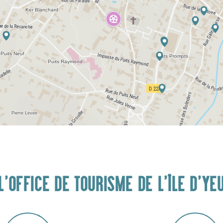
L'OFFICE DE TOURISME DE L'ÎLE D'YE