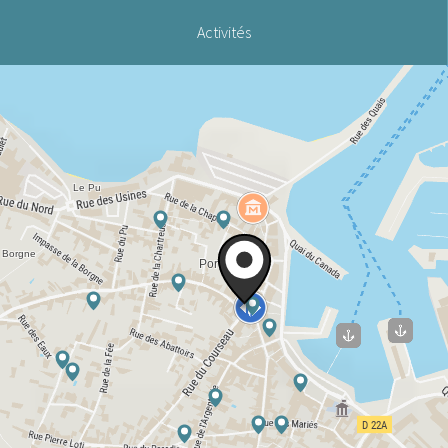
Activités