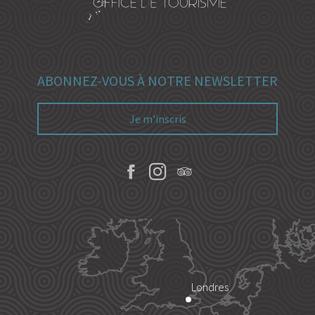
ABONNEZ-VOUS À NOTRE NEWSLETTER
Je m'inscris
Londres