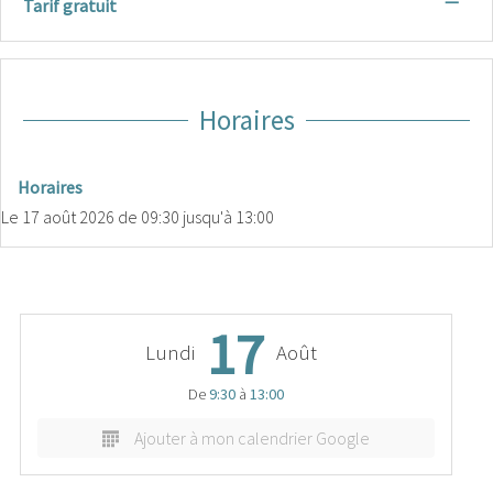
—
Tarif gratuit
Horaires
Horaires
Le
17 août 2026
de 09:30 jusqu'à 13:00
17
Lundi
Août
De
9:30
à
13:00
Ajouter à mon calendrier Google