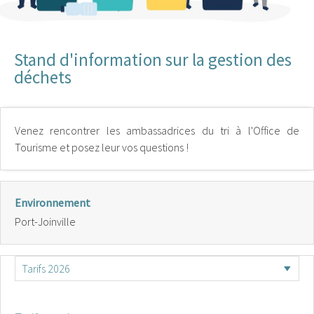
Stand d'information sur la gestion des
déchets
Venez rencontrer les ambassadrices du tri à l'Office de
Tourisme et posez leur vos questions !
Environnement
Port-Joinville