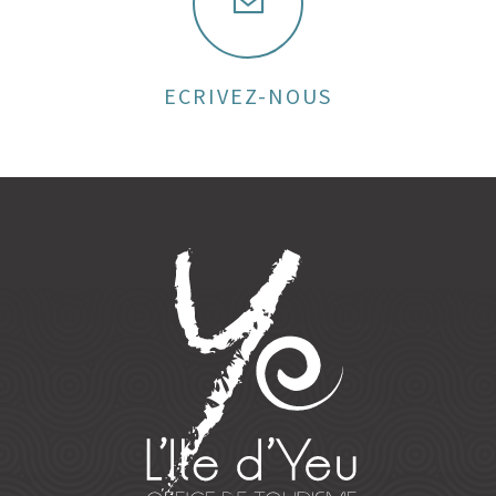
ECRIVEZ-NOUS