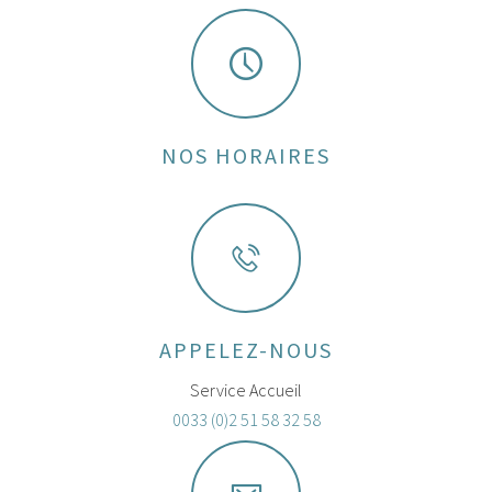
NOS HORAIRES
APPELEZ-NOUS
Service Accueil
0033 (0)2 51 58 32 58