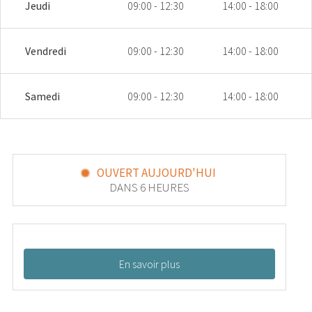
Jeudi
09:00 - 12:30
14:00 - 18:00
Vendredi
09:00 - 12:30
14:00 - 18:00
Samedi
09:00 - 12:30
14:00 - 18:00
OUVERT AUJOURD'HUI
DANS 6 HEURES
En savoir plus