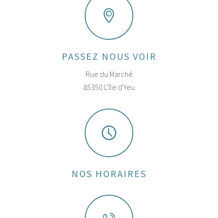
PASSEZ NOUS VOIR
Rue du Marché
85350 L'île d'Yeu
NOS HORAIRES