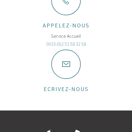
APPELEZ-NOUS
Service Accueil
0033 (0)2 51 58 32 58
ECRIVEZ-NOUS