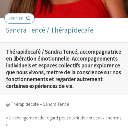
APPELER
Sandra Tencé / Thérapidecafé
Thérapidecafé / Sandra Tencé, accompagnatrice
en libération émotionnelle. Accompagnements
individuels et espaces collectifs pour explorer ce
que nous vivons, mettre de la conscience sur nos
fonctionnements et regarder autrement
certaines expériences de vie.
@ Thérapidecafé – Sandra Tencé
« Un changement de regard peut ouvrir de nouveaux chemins.
»