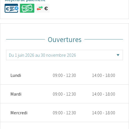
Ouvertures
Lundi
09:00 - 12:30
14:00 - 18:00
Mardi
09:00 - 12:30
14:00 - 18:00
Mercredi
09:00 - 12:30
14:00 - 18:00