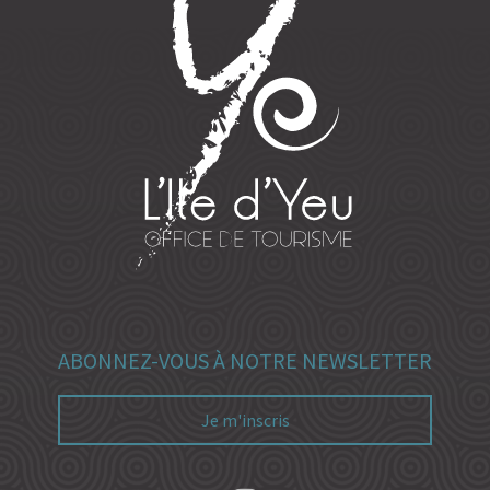
ABONNEZ-VOUS À NOTRE NEWSLETTER
Je m'inscris