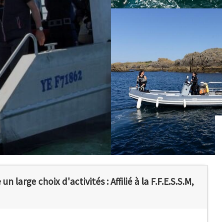
 large choix d'activités : Affilié à la F.F.E.S.S.M,