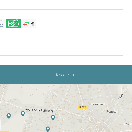
Restaurants