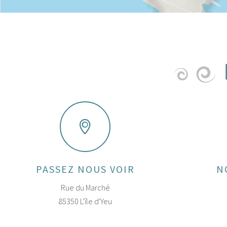
PASSEZ NOUS VOIR
N
Rue du Marché
85350 L'île d'Yeu