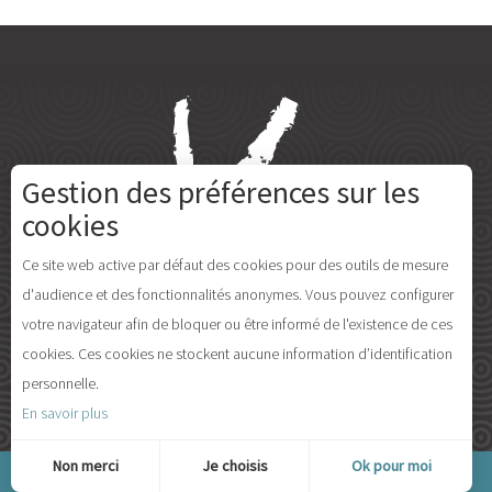
Gestion des préférences sur les
cookies
Ce site web active par défaut des cookies pour des outils de mesure
d'audience et des fonctionnalités anonymes. Vous pouvez configurer
votre navigateur afin de bloquer ou être informé de l'existence de ces
cookies. Ces cookies ne stockent aucune information d’identification
personnelle.
En savoir plus
Non merci
Je choisis
Ok pour moi