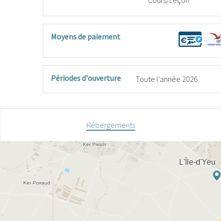
Cours/Leçon
Moyens de paiement
Périodes d'ouverture
Toute l'année 2026
Hébergements