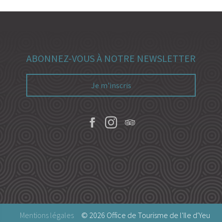
ABONNEZ-VOUS À NOTRE NEWSLETTER
Je m'inscris
Mentions légales
© 2026 Office de Tourisme de l'Ile d'Yeu