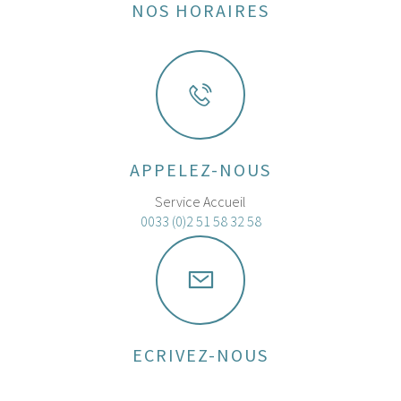
NOS HORAIRES
APPELEZ-NOUS
Service Accueil
0033 (0)2 51 58 32 58
ECRIVEZ-NOUS