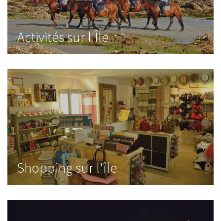
Activités sur l'Île
Shopping sur l'île