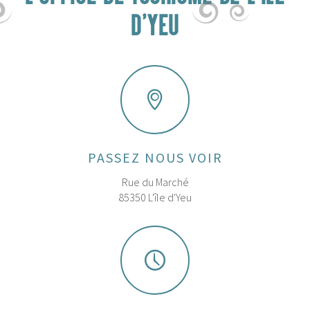
D'YEU
PASSEZ NOUS VOIR
Rue du Marché
85350 L'île d'Yeu