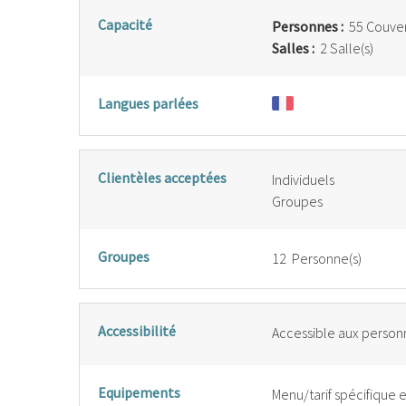
Capacité
Personnes :
55 Couver
Salles :
2 Salle(s)
Langues parlées
Clientèles acceptées
Individuels
Groupes
Groupes
12 Personne(s)
Accessibilité
Accessible aux personn
Equipements
Menu/tarif spécifique 