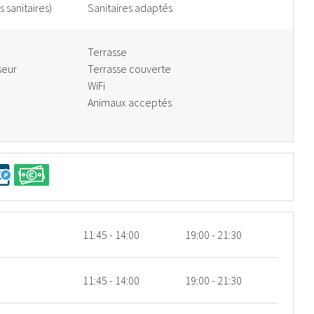
 sanitaires)
Sanitaires adaptés
Terrasse
seur
Terrasse couverte
WiFi
Animaux acceptés
11:45 - 14:00
19:00 - 21:30
11:45 - 14:00
19:00 - 21:30