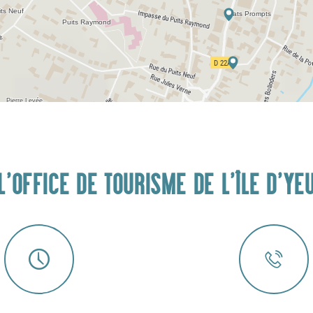
L'OFFICE DE TOURISME DE L'ÎLE D'YE