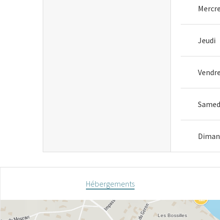
Mercre
Jeudi
Vendre
Samed
Diman
Hébergements