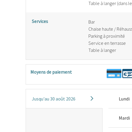
Table à langer (dans les
Services
Bar
Chaise haute / Réhaus
Parking à proximité
Service en terrasse
Table à langer
Moyens de paiement
Jusqu'au
30 août 2026
Lundi
Mardi