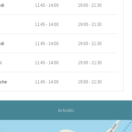
di
11:45 - 14:00
19:00 - 21:30
11:45 - 14:00
19:00 - 21:30
di
11:45 - 14:00
19:00 - 21:30
i
11:45 - 14:00
19:00 - 21:30
che
11:45 - 14:00
19:00 - 21:30
Activités