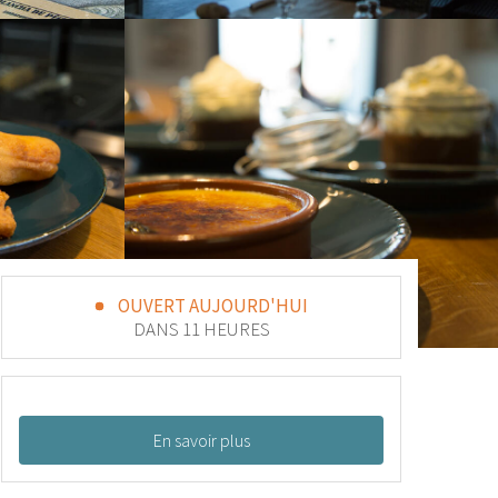
OUVERT AUJOURD'HUI
DANS 11 HEURES
En savoir plus