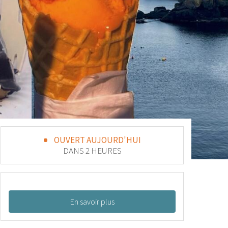
OUVERT AUJOURD'HUI
DANS 2 HEURES
En savoir plus