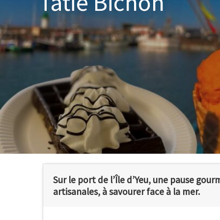
Tatie Bichon
Sur le port de l’Île d’Yeu, une pause gou
artisanales, à savourer face à la mer.