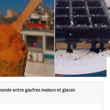
rmande entre gaufres maison et glaces