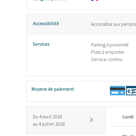
Accessibilité
Accessible aux personn
Services
Parking à proximité
Plats à emporter
Service continu
Moyens de paiement
Du
4 avril 2026
Lundi
au
4 juillet 2026