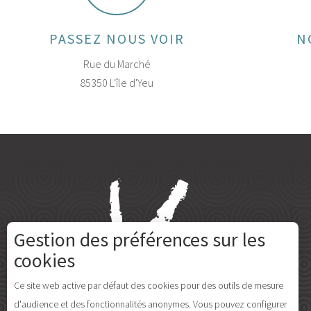
PASSEZ NOUS VOIR
N
Rue du Marché
85350 L'île d'Yeu
Gestion des préférences sur les
cookies
Ce site web active par défaut des cookies pour des outils de mesure
d'audience et des fonctionnalités anonymes. Vous pouvez configurer