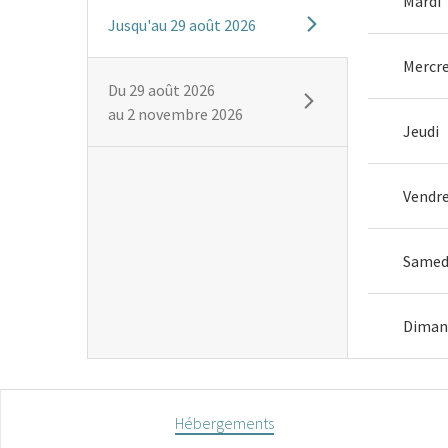
Mardi
Jusqu'au
29 août 2026
Mercre
Du
29 août 2026
au
2 novembre 2026
Jeudi
Vendre
Samed
Diman
Hébergements