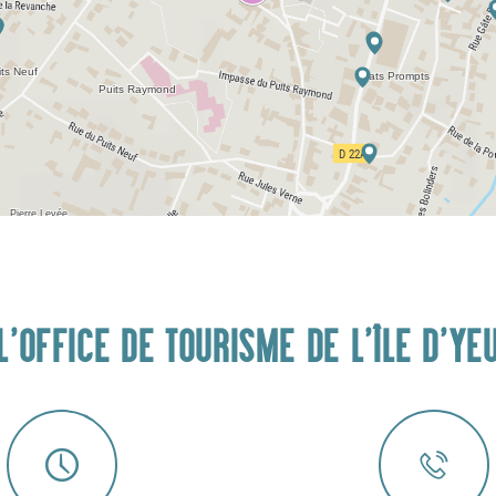
L'OFFICE DE TOURISME DE L'ÎLE D'YE