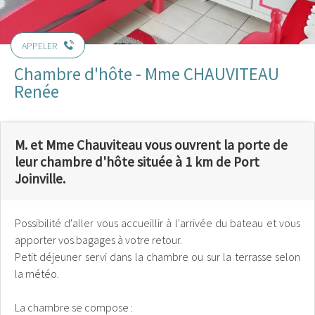
APPELER
Chambre d'hôte - Mme CHAUVITEAU
Renée
M. et Mme Chauviteau vous ouvrent la porte de
leur chambre d'hôte située à 1 km de Port
Joinville.
Possibilité d'aller vous accueillir à l'arrivée du bateau et vous
apporter vos bagages à votre retour.
Petit déjeuner servi dans la chambre ou sur la terrasse selon
la météo.
La chambre se compose :