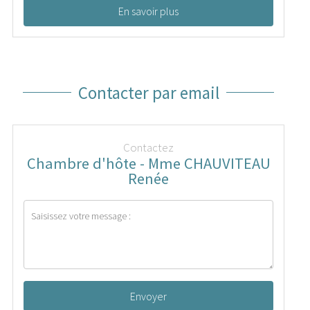
En savoir plus
Contacter par email
Contactez
Chambre d'hôte - Mme CHAUVITEAU
Renée
Envoyer