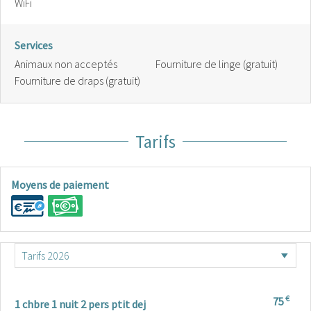
WiFi
Services
Animaux non acceptés
Fourniture de linge (gratuit)
Fourniture de draps (gratuit)
Tarifs
Moyens de paiement
€
75
1 chbre 1 nuit 2 pers ptit dej