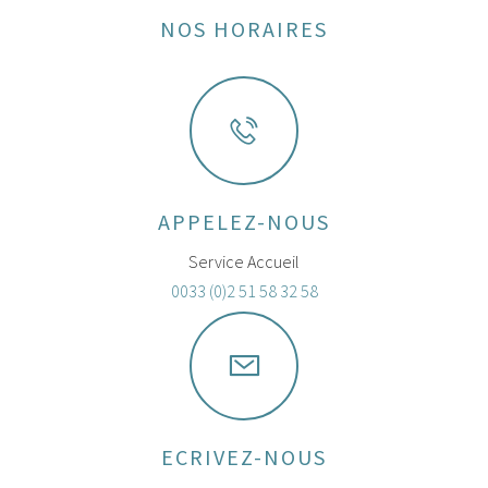
NOS HORAIRES
APPELEZ-NOUS
Service Accueil
0033 (0)2 51 58 32 58
ECRIVEZ-NOUS