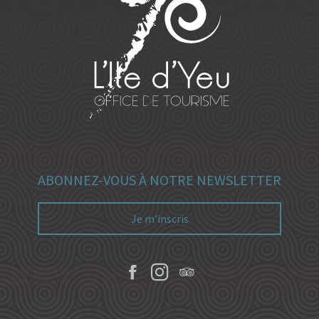
ABONNEZ-VOUS À NOTRE NEWSLETTER
Je m'inscris