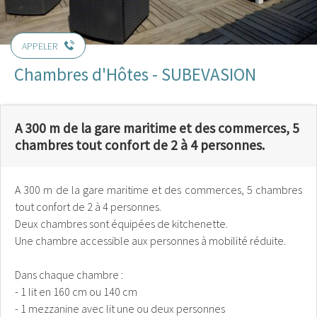
APPELER
Chambres d'Hôtes - SUBEVASION
A 300 m de la gare maritime et des commerces, 5
chambres tout confort de 2 à 4 personnes.
A 300 m de la gare maritime et des commerces, 5 chambres
tout confort de 2 à 4 personnes.
Deux chambres sont équipées de kitchenette.
Une chambre accessible aux personnes à mobilité réduite.
Dans chaque chambre :
- 1 lit en 160 cm ou 140 cm
- 1 mezzanine avec lit une ou deux personnes