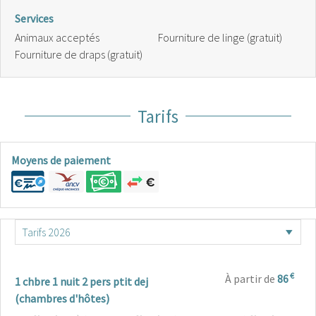
Services
Animaux acceptés
Fourniture de linge (gratuit)
Fourniture de draps (gratuit)
Tarifs
Moyens de paiement
€
À partir de
86
1 chbre 1 nuit 2 pers ptit dej
(chambres d'hôtes)