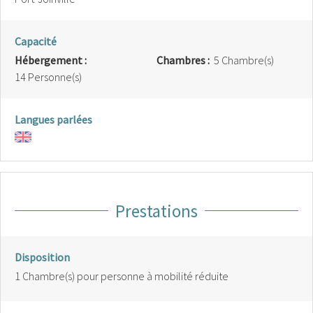
Capacité
Hébergement :
Chambres :
5 Chambre(s)
14 Personne(s)
Langues parlées
Prestations
Disposition
1
Chambre(s) pour personne à mobilité réduite