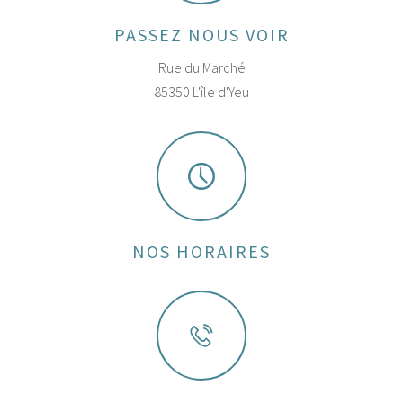
PASSEZ NOUS VOIR
Rue du Marché
85350 L'île d'Yeu
NOS HORAIRES