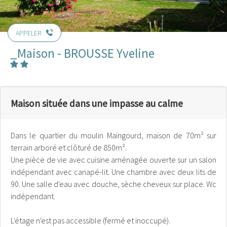
APPELER
_Maison - BROUSSE Yveline
Maison située dans une impasse au calme
Dans le quartier du moulin Maingourd, maison de 70m² sur
terrain arboré et clôturé de 850m².
Une pièce de vie avec cuisine aménagée ouverte sur un salon
indépendant avec canapé-lit. Une chambre avec deux lits de
90. Une salle d'eau avec douche, sèche cheveux sur place. Wc
indépendant.
L'étage n'est pas accessible (fermé et inoccupé).