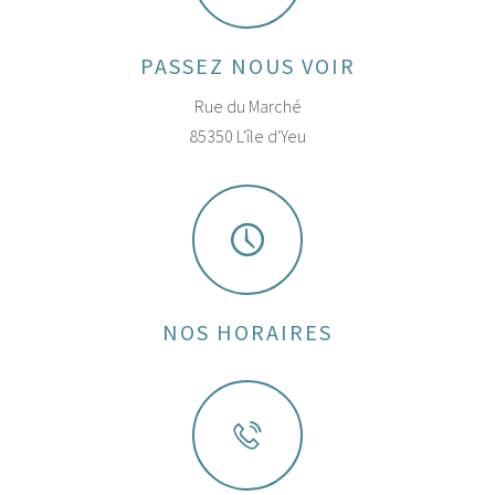
PASSEZ NOUS VOIR
Rue du Marché
85350 L'île d'Yeu
NOS HORAIRES