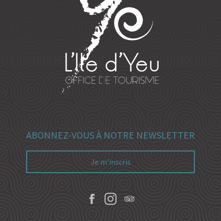
ABONNEZ-VOUS À NOTRE NEWSLETTER
Je m'inscris