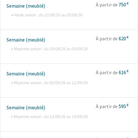
€
À partir de
750
Semaine (meublé)
• Haute saison : du 22/08/26 au 29/08/26
€
À partir de
620
Semaine (meublé)
• Moyenne saison : du 29/08/26 au 05/09/26
€
À partir de
616
Semaine (meublé)
• Moyenne saison : du 05/09/26 au 12/09/26
€
À partir de
595
Semaine (meublé)
• Moyenne saison : du 12/09/26 au 19/09/26