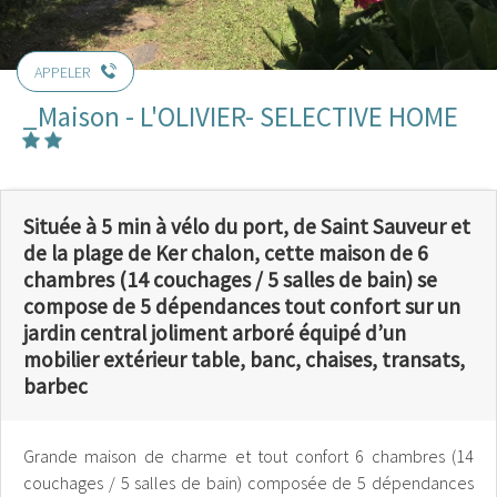
APPELER
_Maison - L'OLIVIER- SELECTIVE HOME
Située à 5 min à vélo du port, de Saint Sauveur et
de la plage de Ker chalon, cette maison de 6
chambres (14 couchages / 5 salles de bain) se
compose de 5 dépendances tout confort sur un
jardin central joliment arboré équipé d’un
mobilier extérieur table, banc, chaises, transats,
barbec
Grande maison de charme et tout confort 6 chambres (14
couchages / 5 salles de bain) composée de 5 dépendances