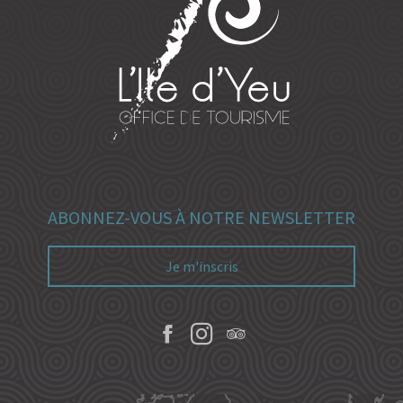
ABONNEZ-VOUS À NOTRE NEWSLETTER
Je m'inscris