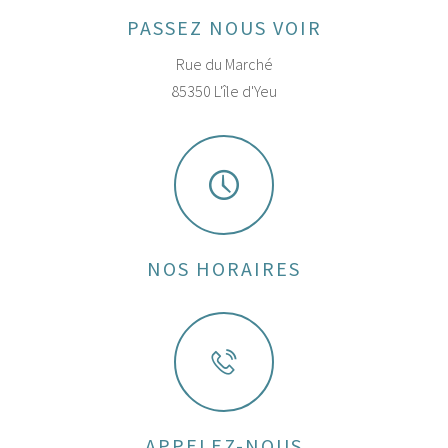
PASSEZ NOUS VOIR
Rue du Marché
85350 L'île d'Yeu
NOS HORAIRES
APPELEZ-NOUS