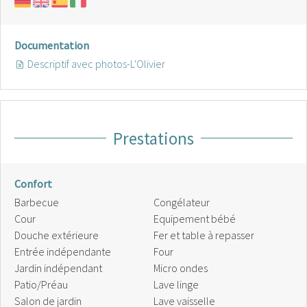
Documentation
Descriptif avec photos-L'Olivier
Prestations
Confort
Barbecue
Congélateur
Cour
Equipement bébé
Douche extérieure
Fer et table à repasser
Entrée indépendante
Four
Jardin indépendant
Micro ondes
Patio/Préau
Lave linge
Salon de jardin
Lave vaisselle