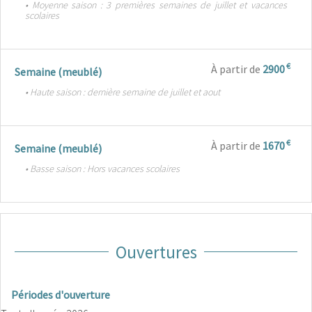
• Moyenne saison : 3 premières semaines de juillet et vacances
scolaires
€
À partir de
2900
Semaine (meublé)
• Haute saison : dernière semaine de juillet et aout
€
À partir de
1670
Semaine (meublé)
• Basse saison : Hors vacances scolaires
Ouvertures
Périodes d'ouverture