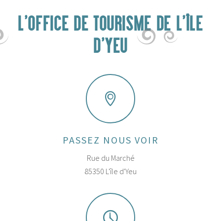
L'OFFICE DE TOURISME DE L'ÎLE
D'YEU
PASSEZ NOUS VOIR
Rue du Marché
85350 L'île d'Yeu