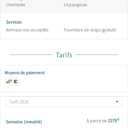
Cheminée
Lit parapluie
Services
Animaux non acceptés
Fourniture de draps (gratuit)
Tarifs
Moyens de paiement
€
À partir de
2270
Semaine (meublé)