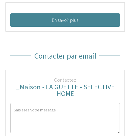
En savoir plus
Contacter par email
Contactez
_Maison - LA GUETTE - SELECTIVE
HOME