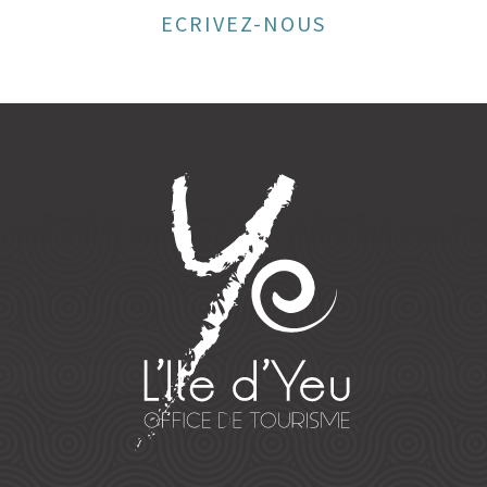
ECRIVEZ-NOUS