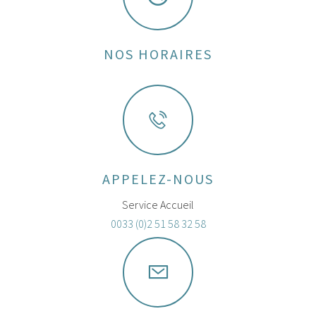
NOS HORAIRES
APPELEZ-NOUS
Service Accueil
0033 (0)2 51 58 32 58