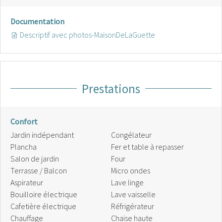
Documentation
Descriptif avec photos-MaisonDeLaGuette
Prestations
Confort
Jardin indépendant
Congélateur
Plancha
Fer et table à repasser
Salon de jardin
Four
Terrasse / Balcon
Micro ondes
Aspirateur
Lave linge
Bouilloire électrique
Lave vaisselle
Cafetière électrique
Réfrigérateur
Chauffage
Chaise haute