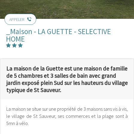
APPELER
_Maison - LA GUETTE - SELECTIVE
HOME
La maison de la Guette est une maison de famille
de 5 chambres et 3 salles de bain avec grand
jardin exposé plein Sud sur les hauteurs du village
typique de St Sauveur.
La maison se situe sur une propriété de 3 maisons sans vis à vis,
le village de St Sauveur, ses commerces et la plage sont à
5mn à vélo.