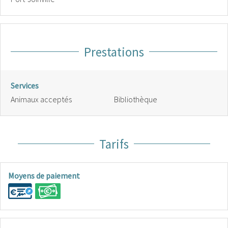
Prestations
Services
Animaux acceptés
Bibliothèque
Tarifs
Moyens de paiement