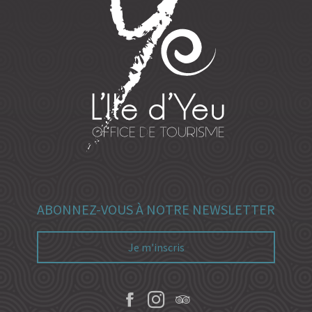
ABONNEZ-VOUS À NOTRE NEWSLETTER
Je m'inscris