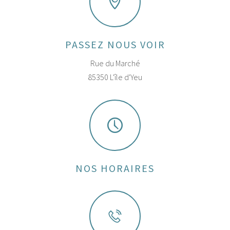
PASSEZ NOUS VOIR
Rue du Marché
85350 L'île d'Yeu
NOS HORAIRES