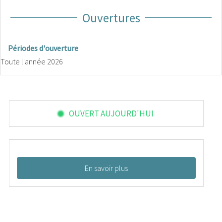
Ouvertures
Périodes d'ouverture
Toute l'année 2026
OUVERT AUJOURD'HUI
En savoir plus