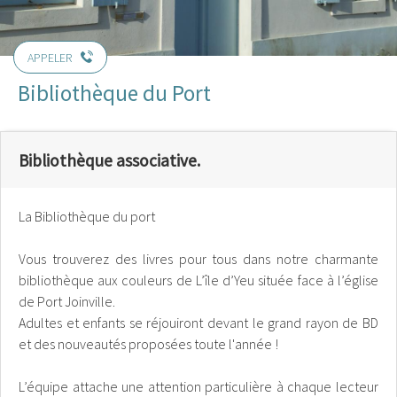
APPELER
Bibliothèque du Port
Bibliothèque associative.
La Bibliothèque du port
Vous trouverez des livres pour tous dans notre charmante
bibliothèque aux couleurs de L’île d’Yeu située face à l’église
de Port Joinville.
Adultes et enfants se réjouiront devant le grand rayon de BD
et des nouveautés proposées toute l'année !
L’équipe attache une attention particulière à chaque lecteur