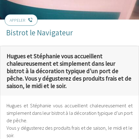
APPELER
Bistrot le Navigateur
Hugues et Stéphanie vous accueillent
chaleureusement et simplement dans leur
bistrot à la décoration typique d'un port de
pêche. Vous y dégusterez des produits frais et de
saison, le midi et le soir.
Hugues et Stéphanie vous accueillent chaleureusement et
simplement dans leur bistrot à la décoration typique d’un port
de pêche.
Vous y dégusterez des produits frais et de saison, le midi et le
soir.