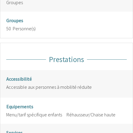
Groupes
Groupes
50 Personne(s)
Prestations
Accessibilité
Accessible aux personnes à mobilité réduite
Equipements
Menu/tarif spécifique enfants
Réhausseur/Chaise haute
Services