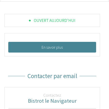
OUVERT AUJOURD'HUI
En savoir plus
Contacter par email
Contactez
Bistrot le Navigateur