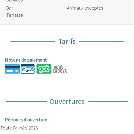
Bar
Animaux acceptés
Terrasse
Tarifs
Moyens de paiement
Ouvertures
Périodes d'ouverture
Toute l'année 2026