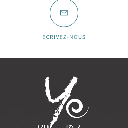
ECRIVEZ-NOUS