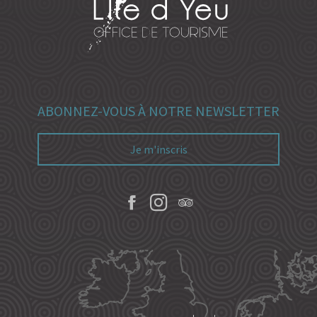
ABONNEZ-VOUS À NOTRE NEWSLETTER
Je m'inscris