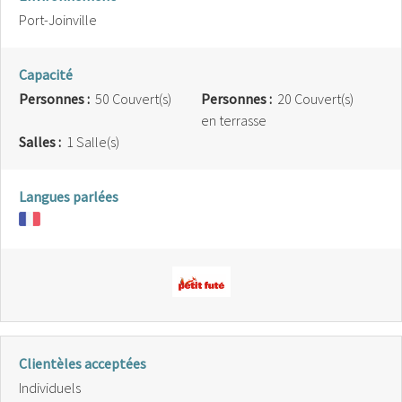
Port-Joinville
Capacité
Personnes :
50 Couvert(s)
Personnes :
20 Couvert(s)
en terrasse
Salles :
1 Salle(s)
Langues parlées
Clientèles acceptées
Individuels