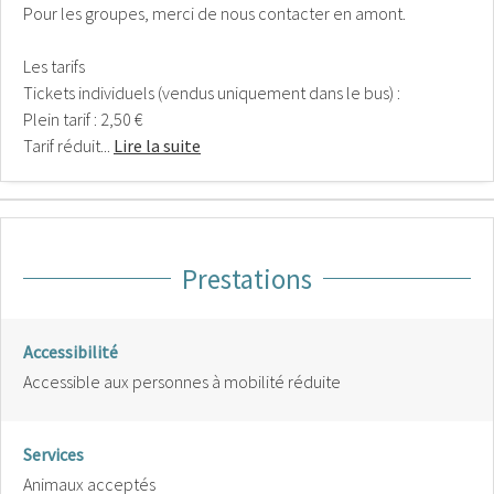
Pour les groupes, merci de nous contacter en amont.
Les tarifs
Tickets individuels (vendus uniquement dans le bus) :
Plein tarif : 2,50 €
Tarif réduit...
Lire la suite
Prestations
Accessibilité
Accessible aux personnes à mobilité réduite
Services
Animaux acceptés