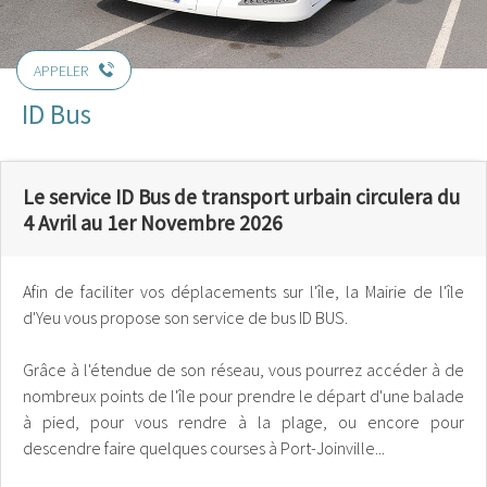
APPELER
ID Bus
Le service ID Bus de transport urbain circulera du
4 Avril au 1er Novembre 2026
Afin de faciliter vos déplacements sur l'île, la Mairie de l'île
d'Yeu vous propose son service de bus ID BUS.
Grâce à l'étendue de son réseau, vous pourrez accéder à de
nombreux points de l'île pour prendre le départ d'une balade
à pied, pour vous rendre à la plage, ou encore pour
descendre faire quelques courses à Port-Joinville...