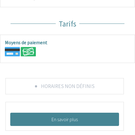
Tarifs
Moyens de paiement
HORAIRES NON DÉFINIS
En savoir plus