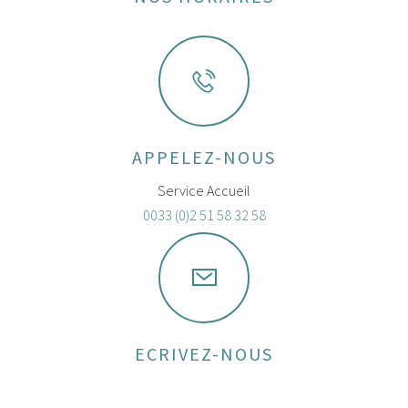
APPELEZ-NOUS
Service Accueil
0033 (0)2 51 58 32 58
ECRIVEZ-NOUS