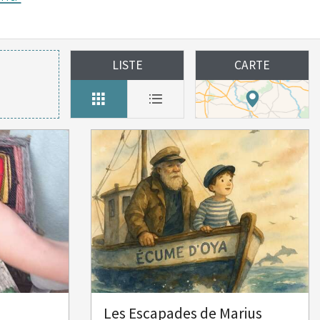
LISTE
CARTE
Les Escapades de Marius