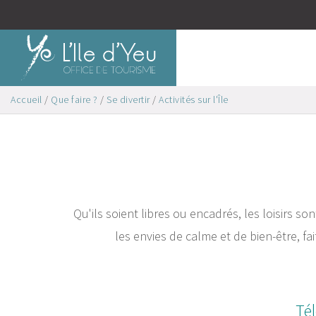
Accueil
/
Que faire ?
/
Se divertir
/
Activités sur l'Île
Qu'ils soient libres ou encadrés, les loisirs son
les envies de calme et de bien-être, fai
Tél