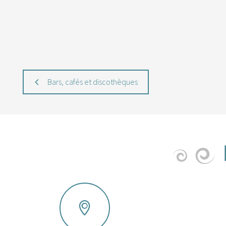
Bars, cafés et discothèques