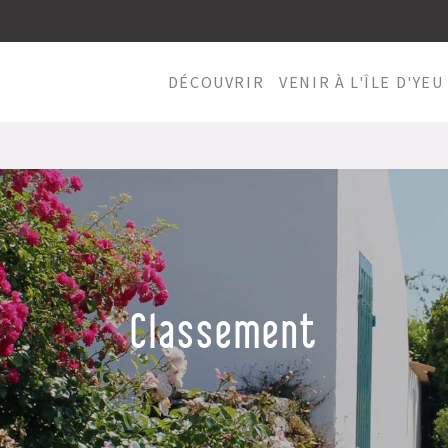
DÉCOUVRIR
VENIR À L'ÎLE D'YEU
Classement