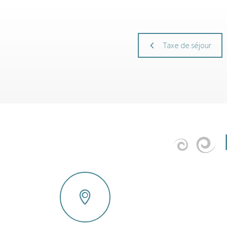
Taxe de séjour