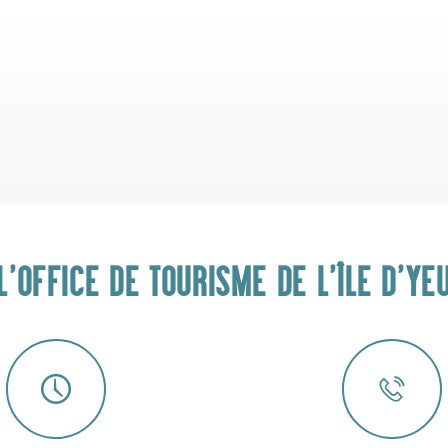
L'OFFICE DE TOURISME DE L'ÎLE D'YE