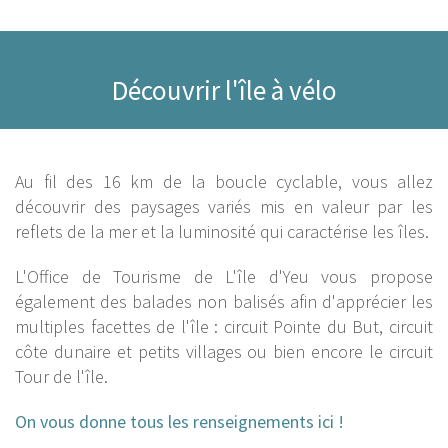
Découvrir l'île à vélo
Au fil des 16 km de la boucle cyclable, vous allez
découvrir des paysages variés mis en valeur par les
reflets de la mer et la luminosité qui caractérise les îles.
L'Office de Tourisme de L'île d'Yeu vous propose
également des balades non balisés afin d'apprécier les
multiples facettes de l'île : circuit Pointe du But, circuit
côte dunaire et petits villages ou bien encore le circuit
Tour de l'île.
On vous donne tous les renseignements ic
i !