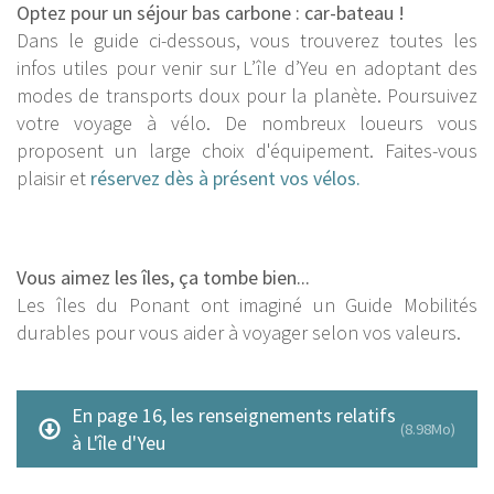
Optez pour un séjour bas carbone : car-bateau !
Dans le guide ci-dessous, vous trouverez toutes les
infos utiles pour venir sur L’île d’Yeu en adoptant des
modes de transports doux pour la planète. Poursuivez
votre voyage à vélo. De nombreux loueurs vous
proposent un large choix d'équipement. Faites-vous
plaisir et
réservez dès à présent vos vélos.
Vous aimez les îles, ça tombe bien...
Les îles du Ponant ont imaginé un Guide Mobilités
durables pour vous aider à voyager selon vos valeurs.
En page 16, les renseignements relatifs
(8.98Mo)
à L'île d'Yeu