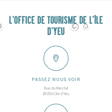
L'OFFICE DE TOURISME DE L'ÎLE
D'YEU
PASSEZ NOUS VOIR
Rue du Marché
85350 L'île d'Yeu