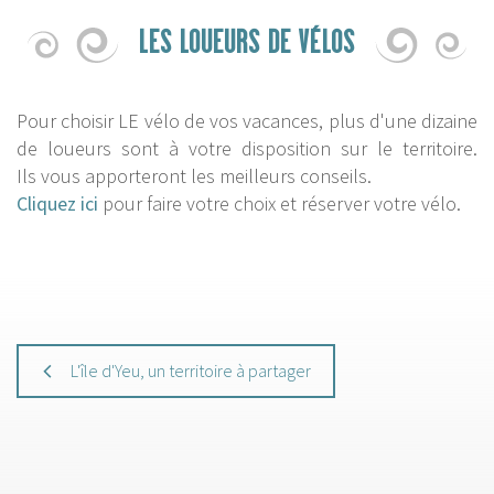
LES LOUEURS DE VÉLOS
Pour choisir LE vélo de vos vacances, plus d'une dizaine
de loueurs sont à votre disposition sur le territoire.
Ils vous apporteront les meilleurs conseils.
Cliquez ici
pour faire votre choix et réserver votre vélo.
L'île d'Yeu, un territoire à partager