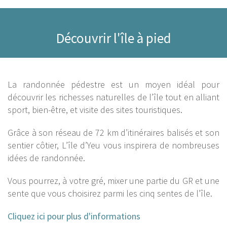
Découvrir l'île à pied
La randonnée pédestre est un moyen idéal pour
découvrir les richesses naturelles de l’île tout en alliant
sport, bien-être, et visite des sites touristiques.
Grâce à son réseau de 72 km d’itinéraires balisés et son
sentier côtier, L’île d’Yeu vous inspirera de nombreuses
idées de randonnée.
Vous pourrez, à votre gré, mixer une partie du GR et une
sente que vous choisirez parmi les cinq sentes de l’île.
Cliquez ici pour plus d'informations