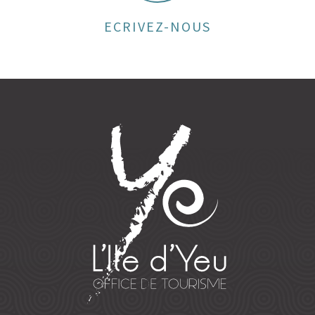
ECRIVEZ-NOUS