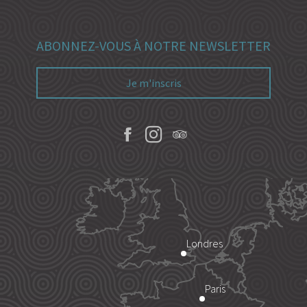
ABONNEZ-VOUS À NOTRE NEWSLETTER
Je m'inscris
Londres
Paris