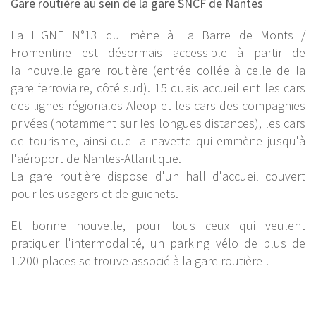
Gare routière au sein de la gare SNCF de Nantes
La LIGNE N°13 qui mène à La Barre de Monts /
Fromentine est désormais accessible à partir de
la nouvelle gare routière (entrée collée à celle de la
gare ferroviaire, côté sud). 15 quais accueillent les cars
des lignes régionales Aleop et les cars des compagnies
privées (notamment sur les longues distances), les cars
de tourisme, ainsi que la navette qui emmène jusqu'à
l'aéroport de Nantes-Atlantique.
La gare routière dispose d'un hall d'accueil couvert
pour les usagers et de guichets.
Et bonne nouvelle, pour tous ceux qui veulent
pratiquer l'intermodalité, un parking vélo de plus de
1.200 places se trouve associé à la gare routière !