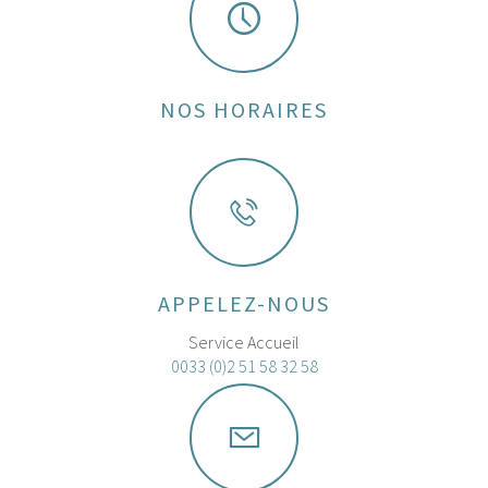
NOS HORAIRES
APPELEZ-NOUS
Service Accueil
0033 (0)2 51 58 32 58